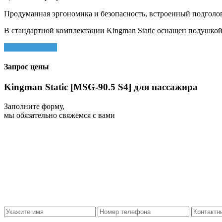
Продуманная эргономика и безопасность, встроенный подголов
В стандартной комплектации Kingman Static оснащен подушкой
Запросить цену
Запрос цены
Kingman Static [MSG-90.5 S4] для пассажира
Заполните форму,
мы обязательно свяжемся с вами