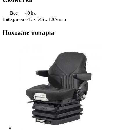
Вес
40 kg
Габариты
645 x 545 x 1269 mm
Похожие товары