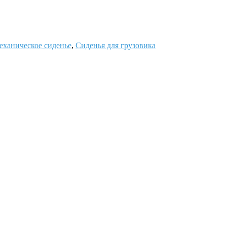
еханическое сиденье
,
Сиденья для грузовика