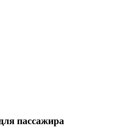
 для пассажира