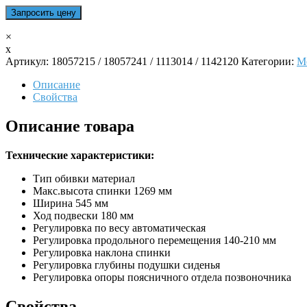
×
x
Артикул:
18057215 / 18057241 / 1113014 / 1142120
Категории:
М
Описание
Свойства
Описание товара
Технические характеристики:
Тип обивки материал
Макс.высота спинки 1269 мм
Ширина 545 мм
Ход подвески 180 мм
Регулировка по весу автоматическая
Регулировка продольного перемещения 140-210 мм
Регулировка наклона спинки
Регулировка глубины подушки сиденья
Регулировка опоры поясничного отдела позвоночника
Свойства